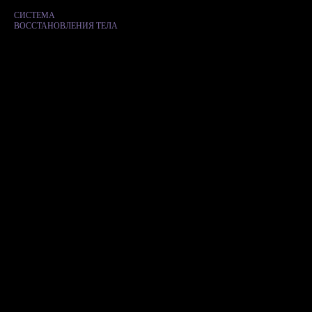
СИСТЕМА
ВОССТАНОВЛЕНИЯ ТЕЛА