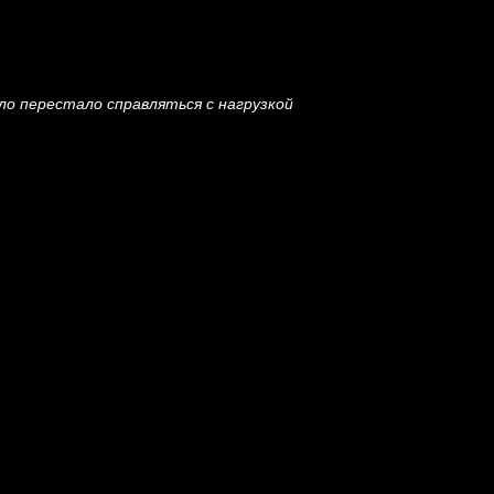
ло перестало справляться с нагрузкой