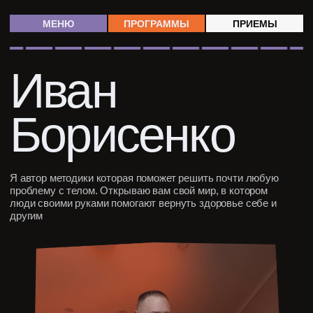
МЕНЮ
ПРОГРАММЫ
ПРИЕМЫ
Иван
Борисенко
Я автор методики которая поможет решить почти любую
проблему с телом. Открываю вам свой мир, в котором
люди своими руками помогают вернуть здоровье себе и
другим
--:
Т
о